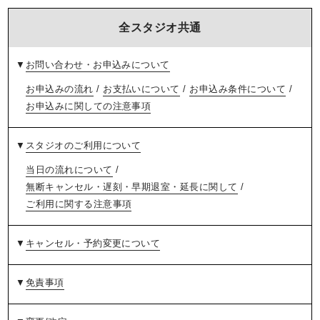
全スタジオ共通
▼
お問い合わせ・お申込みについて
お申込みの流れ
/
お支払いについて
/
お申込み条件について
/
お申込みに関しての注意事項
▼
スタジオのご利用について
当日の流れについて
/
無断キャンセル・遅刻・早期退室・延長に関して
/
ご利用に関する注意事項
▼
キャンセル・予約変更について
▼
免責事項