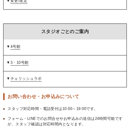
▼
変更/改定
スタジオごとのご案内
▼
4号館
▼
3・10号館
▼
チェリッシュラボ
お問い合わせ・お申込みについて
スタッフ対応時間・電話受付は10:00～19:00です。
フォーム・LINEでのお問合せやお申込みの送信は24時間可能です
が、スタッフ確認は対応時間内となります。