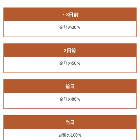
～3日前
金額の30％
2日前
金額の50％
前日
金額の80％
当日
金額の100％