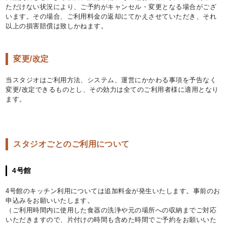
ただけない状況により、ご予約がキャンセル・変更となる場合がござ
います。その場合、ご利用料金の返却にてかえさせていただき、それ
以上の損害賠償は致しかねます。
変更/改定
当スタジオはご利用方法、システム、運営にかかわる事項を予告なく
変更/改定できるものとし、その効力は全てのご利用者様に適用となり
ます。
スタジオごとのご利用について
4号館
4号館のキッチン利用については追加料金が発生いたします。事前のお
申込みをお願いいたします。
（ご利用時間内に使用した食器の洗浄や元の場所への収納までご対応
いただきますので、片付けの時間も含めた時間でご予約をお願いいた