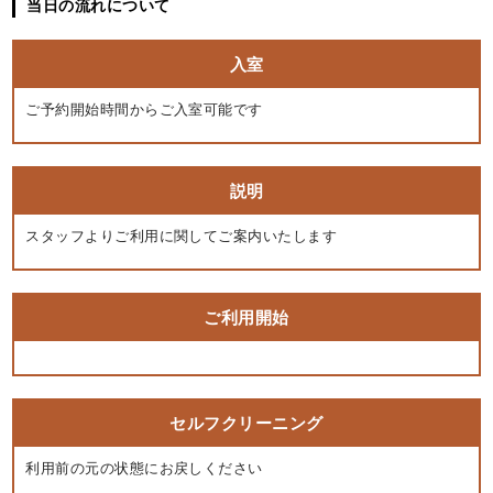
当日の流れについて
入室
ご予約開始時間からご入室可能です
説明
スタッフよりご利用に関してご案内いたします
ご利用開始
セルフクリーニング
利用前の元の状態にお戻しください