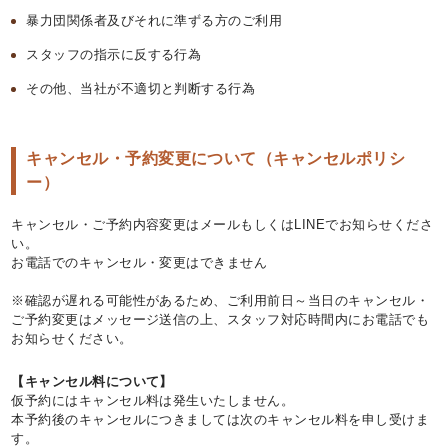
暴力団関係者及びそれに準ずる方のご利用
スタッフの指示に反する行為
その他、当社が不適切と判断する行為
キャンセル・予約変更について（キャンセルポリシ
ー）
キャンセル・ご予約内容変更はメールもしくはLINEでお知らせくださ
い。
お電話でのキャンセル・変更はできません
※確認が遅れる可能性があるため、ご利用前日～当日のキャンセル・
ご予約変更はメッセージ送信の上、スタッフ対応時間内にお電話でも
お知らせください。
【キャンセル料について】
仮予約にはキャンセル料は発生いたしません。
本予約後のキャンセルにつきましては次のキャンセル料を申し受けま
す。