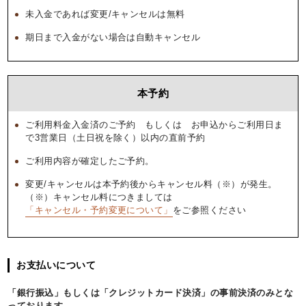
未入金であれば変更/キャンセルは無料
期日まで入金がない場合は自動キャンセル
本予約
ご利用料金入金済のご予約 もしくは お申込からご利用日ま
で3営業日（土日祝を除く）以内の直前予約
ご利用内容が確定したご予約。
変更/キャンセルは本予約後からキャンセル料（※）が発生。
（※）キャンセル料につきましては
「キャンセル・予約変更について」
をご参照ください
お支払いについて
「銀行振込」もしくは「クレジットカード決済」の事前決済のみとな
っております。