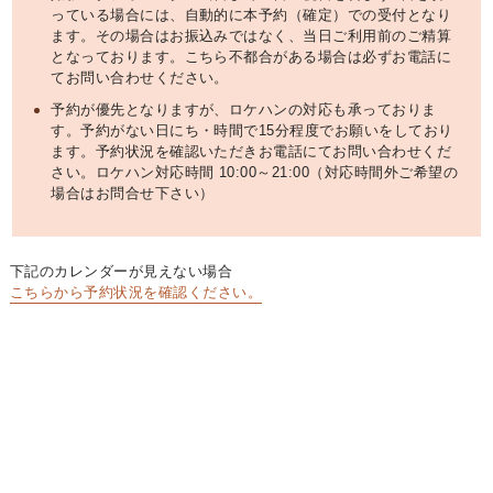
っている場合には、自動的に本予約（確定）での受付となり
ます。その場合はお振込みではなく、当日ご利用前のご精算
となっております。こちら不都合がある場合は必ずお電話に
てお問い合わせください。
予約が優先となりますが、ロケハンの対応も承っておりま
す。予約がない日にち・時間で15分程度でお願いをしており
ます。予約状況を確認いただきお電話にてお問い合わせくだ
さい。ロケハン対応時間 10:00～21:00（対応時間外ご希望の
場合はお問合せ下さい）
下記のカレンダーが見えない場合
こちらから予約状況を確認ください。