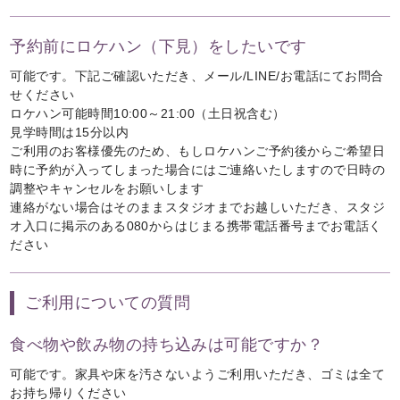
予約前にロケハン（下見）をしたいです
可能です。下記ご確認いただき、メール/LINE/お電話にてお問合
せください
ロケハン可能時間10:00～21:00（土日祝含む）
見学時間は15分以内
ご利用のお客様優先のため、もしロケハンご予約後からご希望日
時に予約が入ってしまった場合にはご連絡いたしますので日時の
調整やキャンセルをお願いします
連絡がない場合はそのままスタジオまでお越しいただき、スタジ
オ入口に掲示のある080からはじまる携帯電話番号までお電話く
ださい
ご利用についての質問
食べ物や飲み物の持ち込みは可能ですか？
可能です。家具や床を汚さないようご利用いただき、ゴミは全て
お持ち帰りください