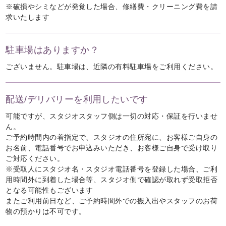
※破損やシミなどが発覚した場合、修繕費・クリーニング費を請
求いたします
駐車場はありますか？
ございません。駐車場は、近隣の有料駐車場をご利用ください。
配送/デリバリーを利用したいです
可能ですが、スタジオスタッフ側は一切の対応・保証を行いませ
ん。
ご予約時間内の着指定で、スタジオの住所宛に、お客様ご自身の
お名前、電話番号でお申込みいただき、お客様ご自身で受け取り
ご対応ください。
※受取人にスタジオ名・スタジオ電話番号を登録した場合、ご利
用時間外に到着した場合等、スタジオ側で確認が取れず受取拒否
となる可能性もございます
またご利用前日など、ご予約時間外での搬入出やスタッフのお荷
物の預かりは不可です。