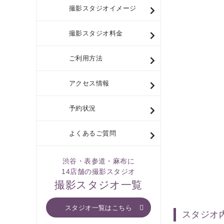
撮影スタジオイメージ
撮影スタジオ料金
ご利用方法
アクセス情報
予約状況
よくあるご質問
渋谷・表参道・麻布に
14店舗の撮影スタジオ
撮影スタジオ一覧
スタジオ一覧はこちら
スタジオ