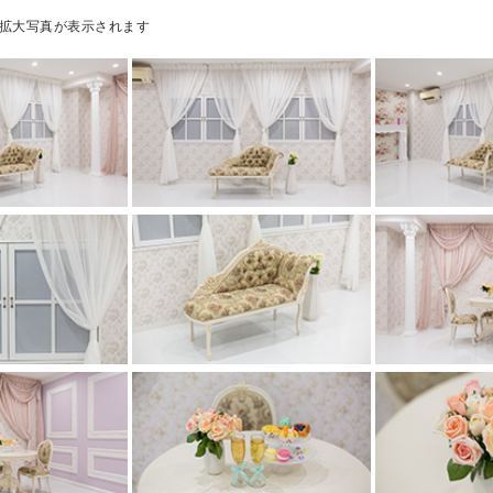
拡大写真が表示されます