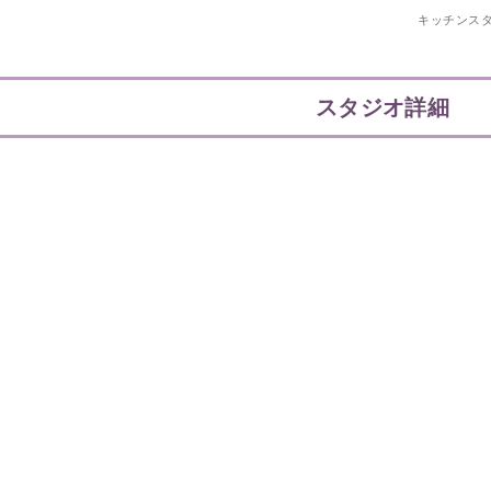
キッチンス
スタジオ詳細