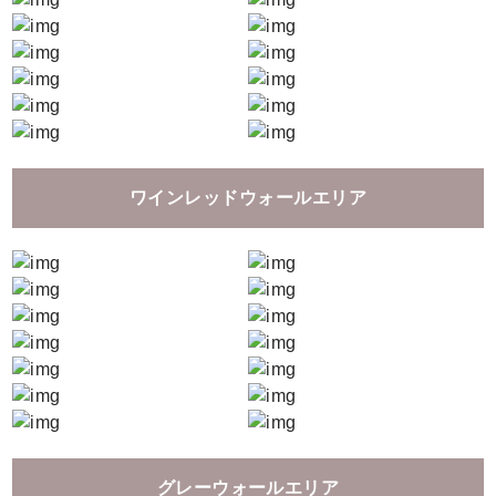
ワインレッドウォールエリア
グレーウォールエリア