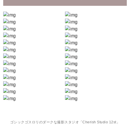
ゴシックゴスロリのダークな撮影スタジオ「Cherish Studio 12st」