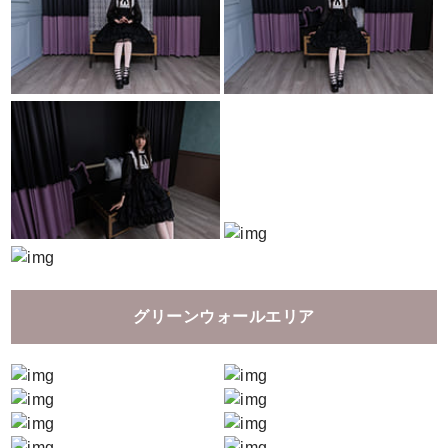
グリーンウォールエリア