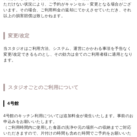
ただけない状況により、ご予約がキャンセル・変更となる場合がござ
います。その場合、ご利用料金の返却にてかえさせていただき、それ
以上の損害賠償は致しかねます。
変更/改定
当スタジオはご利用方法、システム、運営にかかわる事項を予告なく
変更/改定できるものとし、その効力は全てのご利用者様に適用となり
ます。
スタジオごとのご利用について
4号館
4号館のキッチン利用については追加料金が発生いたします。事前のお
申込みをお願いいたします。
（ご利用時間内に使用した食器の洗浄や元の場所への収納までご対応
いただきますので、片付けの時間も含めた時間でご予約をお願いいた