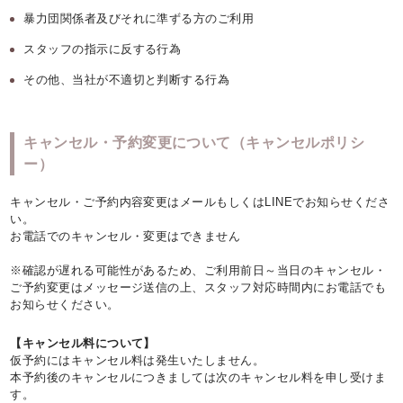
暴力団関係者及びそれに準ずる方のご利用
スタッフの指示に反する行為
その他、当社が不適切と判断する行為
キャンセル・予約変更について（キャンセルポリシ
ー）
キャンセル・ご予約内容変更はメールもしくはLINEでお知らせくださ
い。
お電話でのキャンセル・変更はできません
※確認が遅れる可能性があるため、ご利用前日～当日のキャンセル・
ご予約変更はメッセージ送信の上、スタッフ対応時間内にお電話でも
お知らせください。
【キャンセル料について】
仮予約にはキャンセル料は発生いたしません。
本予約後のキャンセルにつきましては次のキャンセル料を申し受けま
す。