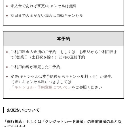
未入金であれば変更/キャンセルは無料
期日まで入金がない場合は自動キャンセル
本予約
ご利用料金入金済のご予約 もしくは お申込からご利用日ま
で3営業日（土日祝を除く）以内の直前予約
ご利用内容が確定したご予約。
変更/キャンセルは本予約後からキャンセル料（※）が発生。
（※）キャンセル料につきましては
「キャンセル・予約変更について」
をご参照ください
お支払いについて
「銀行振込」もしくは「クレジットカード決済」の事前決済のみとな
っております。