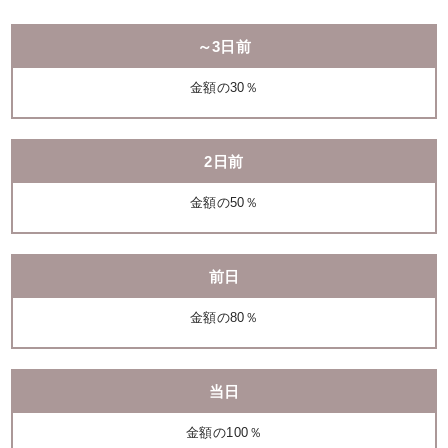
～3日前
金額の30％
2日前
金額の50％
前日
金額の80％
当日
金額の100％