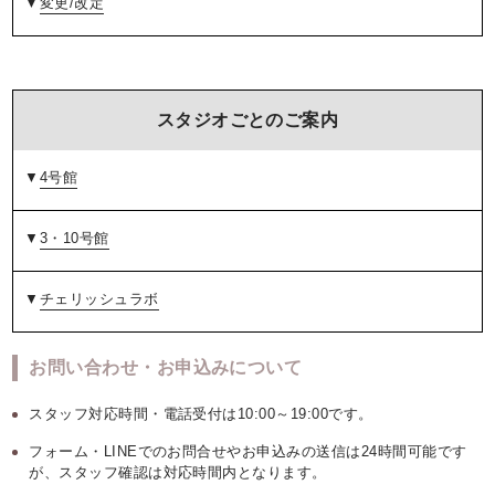
▼
変更/改定
スタジオごとのご案内
▼
4号館
▼
3・10号館
▼
チェリッシュラボ
お問い合わせ・お申込みについて
スタッフ対応時間・電話受付は10:00～19:00です。
フォーム・LINEでのお問合せやお申込みの送信は24時間可能です
が、スタッフ確認は対応時間内となります。