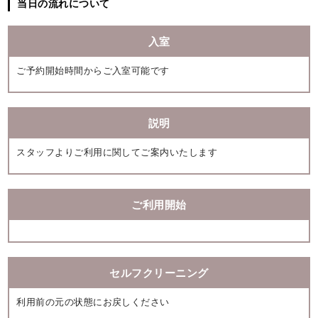
当日の流れについて
入室
ご予約開始時間からご入室可能です
説明
スタッフよりご利用に関してご案内いたします
ご利用開始
セルフクリーニング
利用前の元の状態にお戻しください