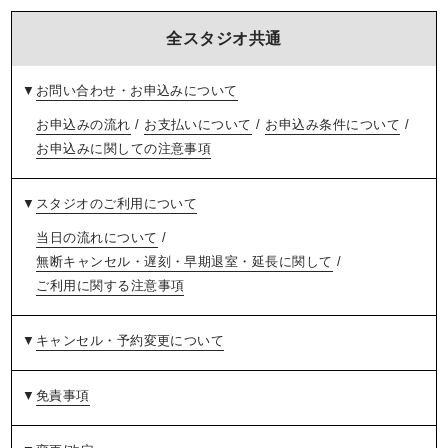
全スタジオ共通
▼
お問い合わせ・お申込みについて
お申込みの流れ
/
お支払いについて
/
お申込み条件について
/
お申込みに関しての注意事項
▼
スタジオのご利用について
当日の流れについて
/
無断キャンセル・遅刻・早期退室・延長に関して
/
ご利用に関する注意事項
▼
キャンセル・予約変更について
▼
免責事項