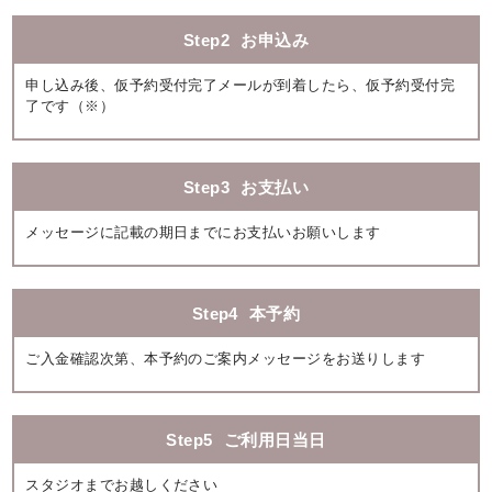
Step2
お申込み
申し込み後、仮予約受付完了メールが到着したら、仮予約受付完
了です（※）
Step3
お支払い
メッセージに記載の期日までにお支払いお願いします
Step4
本予約
ご入金確認次第、本予約のご案内メッセージをお送りします
Step5
ご利用日当日
スタジオまでお越しください