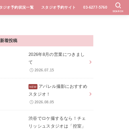
タジオ予約状況一覧
スタジオ予約サイト
03-6277-5760
SEARCH
新着投稿
2026年8月の営業につきまし
て
2026.07.15
アパレル撮影におすすめ
スタジオ！
2026.08.05
渋谷でロケ撮するなら！チェ
リッシュスタジオは「控室」