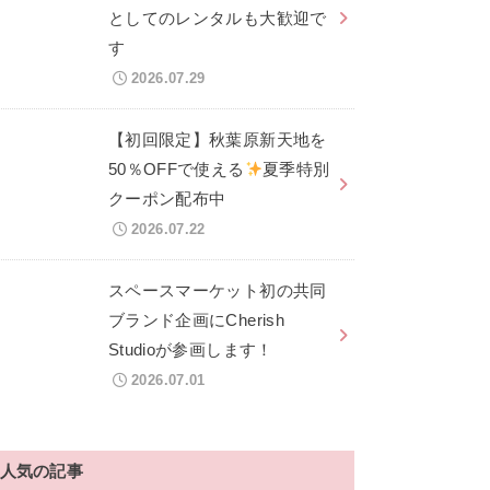
としてのレンタルも大歓迎で
す
2026.07.29
【初回限定】秋葉原新天地を
50％OFFで使える
夏季特別
クーポン配布中
2026.07.22
スペースマーケット初の共同
ブランド企画にCherish
Studioが参画します！
2026.07.01
人気の記事