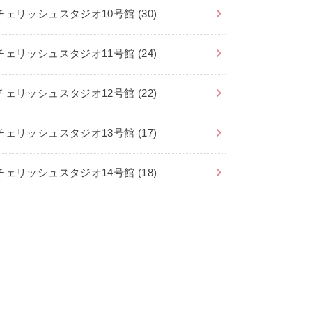
チェリッシュスタジオ10号館
(30)
チェリッシュスタジオ11号館
(24)
チェリッシュスタジオ12号館
(22)
チェリッシュスタジオ13号館
(17)
チェリッシュスタジオ14号館
(18)