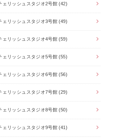
チェリッシュスタジオ2号館
(42)
チェリッシュスタジオ3号館
(49)
チェリッシュスタジオ4号館
(59)
チェリッシュスタジオ5号館
(55)
チェリッシュスタジオ6号館
(56)
チェリッシュスタジオ7号館
(29)
チェリッシュスタジオ8号館
(50)
チェリッシュスタジオ9号館
(41)