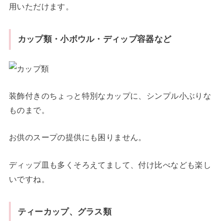
用いただけます。
カップ類・小ボウル・ディップ容器など
装飾付きのちょっと特別なカップに、シンプル小ぶりな
ものまで。
お供のスープの提供にも困りません。
ディップ皿も多くそろえてまして、付け比べなども楽し
いですね。
ティーカップ、グラス類