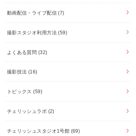
動画配信・ライブ配信
(7)
撮影スタジオ利用方法
(59)
よくある質問
(32)
撮影技法
(16)
トピックス
(59)
チェリッシュラボ
(2)
チェリッシュスタジオ1号館
(69)