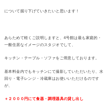
について掘り下げていきたいと思います！
あらためて軽くご説明しますと、4号館は最も家庭的・
一般住居なイメージのスタジオでして、
キッチン・テーブル・ソファをご用意しております。
基本料金内でもキッチンにて撮影していただいたり、水
回り・電子レンジ・冷蔵庫はお使いいただけるのです
が、
＋２０００円にて食器・調理器具の貸し出し