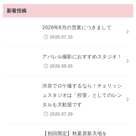
新着投稿
2026年8月の営業につきまして
2026.07.15
アパレル撮影におすすめスタジオ！
2026.08.05
渋谷でロケ撮するなら！チェリッシ
ュスタジオは「控室」としてのレン
タルも大歓迎です
2026.07.29
【初回限定】秋葉原新天地を