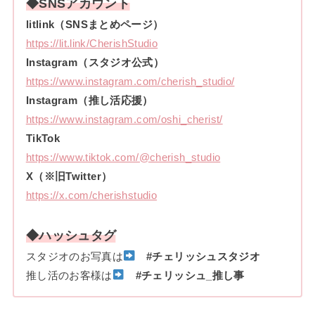
◆SNSアカウント
litlink（SNSまとめページ）
https://lit.link/CherishStudio
Instagram（スタジオ公式）
https://www.instagram.com/cherish_studio/
Instagram（推し活応援）
https://www.instagram.com/oshi_cherist/
TikTok
https://www.tiktok.com/@cherish_studio
X（※旧Twitter）
https://x.com/cherishstudio
◆ハッシュタグ
スタジオのお写真は
#チェリッシュスタジオ
推し活のお客様は
#チェリッシュ_推し事