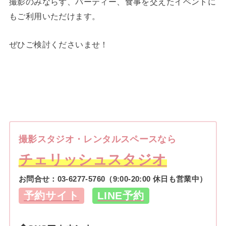
撮影のみならず、パーティー、食事を交えたイベントに
もご利用いただけます。
ぜひご検討くださいませ！
撮影スタジオ・レンタルスペースなら
チェリッシュスタジオ
お問合せ：
03-6277-5760
（9:00-20:00 休日も営業中）
予約サイト
LINE予約