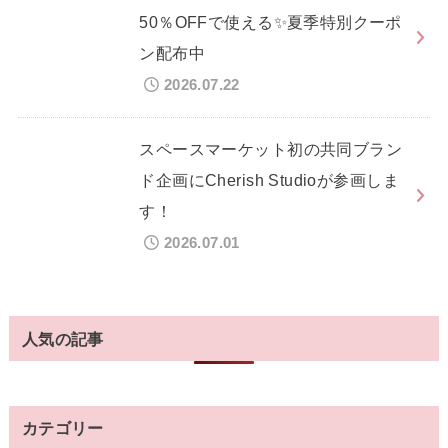
50％OFFで使える✨夏季特別クーポ
ン配布中
2026.07.22
スペースマーケット初の共同ブラン
ド企画にCherish Studioが参画しま
す！
2026.07.01
人気の記事
カテゴリー