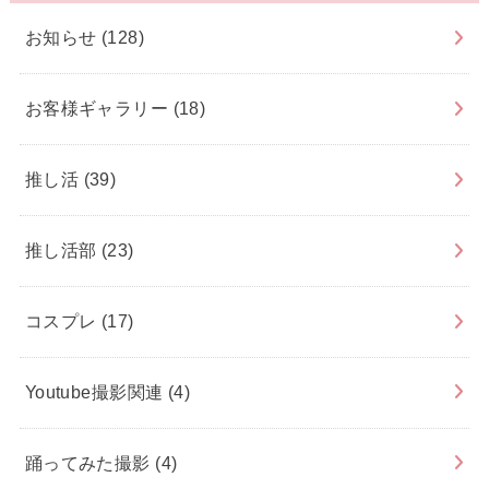
お知らせ
(128)
お客様ギャラリー
(18)
推し活
(39)
推し活部
(23)
コスプレ
(17)
Youtube撮影関連
(4)
踊ってみた撮影
(4)