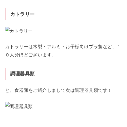
カトラリー
カトラリーは木製・アルミ・お子様向けプラ製など、１
０人分ほどございます。
調理器具類
と、食器類をご紹介しまして次は調理器具類です！