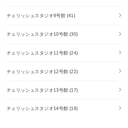
チェリッシュスタジオ9号館
(41)
チェリッシュスタジオ10号館
(30)
チェリッシュスタジオ11号館
(24)
チェリッシュスタジオ12号館
(22)
チェリッシュスタジオ13号館
(17)
チェリッシュスタジオ14号館
(18)