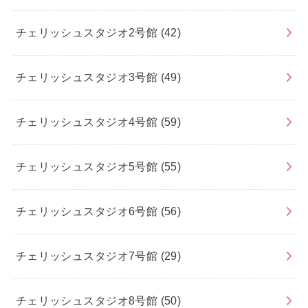
チェリッシュスタジオ2号館
(42)
チェリッシュスタジオ3号館
(49)
チェリッシュスタジオ4号館
(59)
チェリッシュスタジオ5号館
(55)
チェリッシュスタジオ6号館
(56)
チェリッシュスタジオ7号館
(29)
チェリッシュスタジオ8号館
(50)