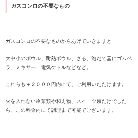
ガスコンロの不要なもの
ガスコンロの不要なものからあげていきますと
大中小のボウル、耐熱ボウル、ざる、泡だて器にゴムベ
ラ、ミキサー、電気ケトルなどなど。
これらも＋２０００円内にて、ご利用いただけます。
火を入れない冷菜類や和え物、スイーツ類だけでした
ら、この料金内にて調理まで可能でございます。