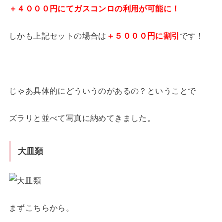
＋４０００円にてガスコンロの利用が可能に！
しかも上記セットの場合は
＋５０００円に割引
です！
じゃあ具体的にどういうのがあるの？ということで
ズラリと並べて写真に納めてきました。
大皿類
まずこちらから。