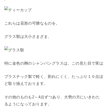
これらは花形の可憐なものを。
グラス類は大小さまざま、
特に金色の脚のシャンパングラスは、この見た目で実は
プラスチック製で軽く、割れにくく、たっぷり１０点ほ
ど取り揃えております。
その他のものも2～4点ずつあり、大勢の方にいきわた
るようになっております。