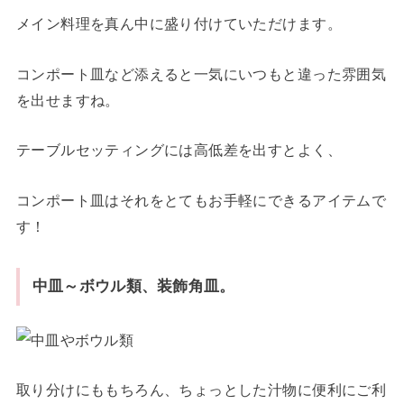
メイン料理を真ん中に盛り付けていただけます。
コンポート皿など添えると一気にいつもと違った雰囲気
を出せますね。
テーブルセッティングには高低差を出すとよく、
コンポート皿はそれをとてもお手軽にできるアイテムで
す！
中皿～ボウル類、装飾角皿。
取り分けにももちろん、ちょっとした汁物に便利にご利