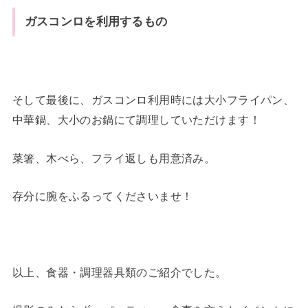
ガスコンロを利用するもの
そして最後に、ガスコンロ利用時には大小フライパン、
中華鍋、大小のお鍋にて調理していただけます！
菜箸、木べら、フライ返しも用意済み。
存分に腕をふるってくださいませ！
以上、食器・調理器具類のご紹介でした。