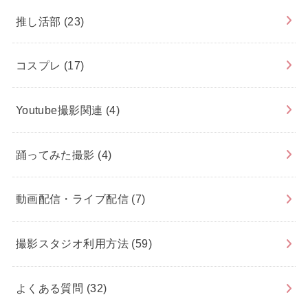
推し活部
(23)
コスプレ
(17)
Youtube撮影関連
(4)
踊ってみた撮影
(4)
動画配信・ライブ配信
(7)
撮影スタジオ利用方法
(59)
よくある質問
(32)