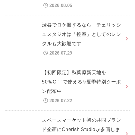
2026.08.05
渋谷でロケ撮するなら！チェリッシ
ュスタジオは「控室」としてのレン
タルも大歓迎です
2026.07.29
【初回限定】秋葉原新天地を
50％OFFで使える✨夏季特別クーポ
ン配布中
2026.07.22
スペースマーケット初の共同ブラン
ド企画にCherish Studioが参画しま