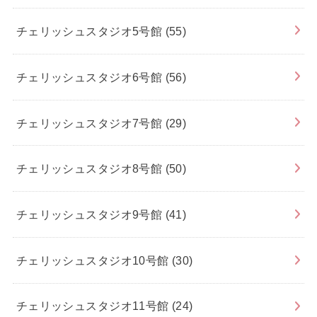
チェリッシュスタジオ5号館
(55)
チェリッシュスタジオ6号館
(56)
チェリッシュスタジオ7号館
(29)
チェリッシュスタジオ8号館
(50)
チェリッシュスタジオ9号館
(41)
チェリッシュスタジオ10号館
(30)
チェリッシュスタジオ11号館
(24)