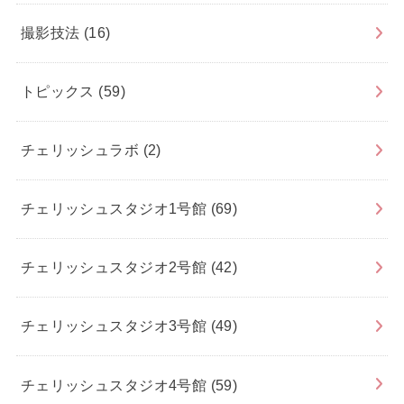
撮影技法
(16)
トピックス
(59)
チェリッシュラボ
(2)
チェリッシュスタジオ1号館
(69)
チェリッシュスタジオ2号館
(42)
チェリッシュスタジオ3号館
(49)
チェリッシュスタジオ4号館
(59)