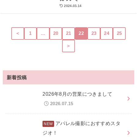
2024.03.14
＜
1
…
20
21
22
23
24
25
＞
新着投稿
2026年8月の営業につきまして
2026.07.15
アパレル撮影におすすめスタ
ジオ！