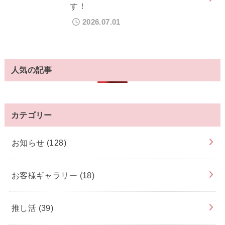
す！
2026.07.01
人気の記事
カテゴリー
お知らせ
(128)
お客様ギャラリー
(18)
推し活
(39)